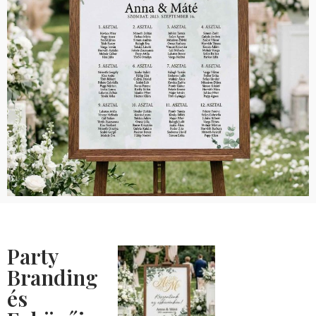
Party
Branding
és